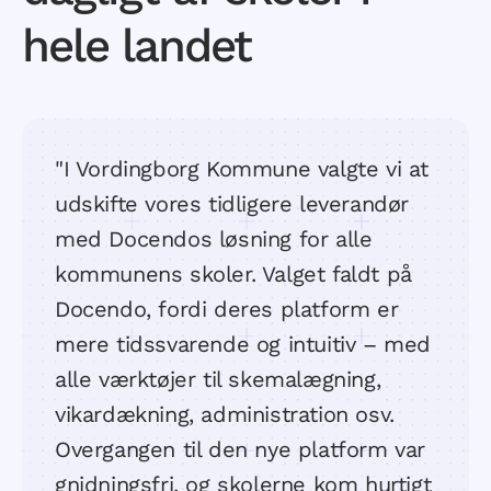
hele landet
"I Vordingborg Kommune valgte vi at
udskifte vores tidligere leverandør
med Docendos løsning for alle
kommunens skoler. Valget faldt på
Docendo, fordi deres platform er
mere tidssvarende og intuitiv – med
alle værktøjer til skemalægning,
vikardækning, administration osv.
Overgangen til den nye platform var
gnidningsfri, og skolerne kom hurtigt