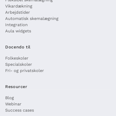
Vikardækning
Arbejdstider
Automatisk skemalægning
Integration
Aula widgets
Docendo til
Folkeskoler
Specialskoler
Fri- og privatskoler
Resourcer
Blog
Webinar
Success cases