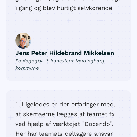
i gang og blev hurtigt selvkørende"
Jens Peter Hildebrand Mikkelsen
Pædagogisk it-konsulent, Vordingborg
kommune
".. Ligeledes er der erfaringer med,
at skemaerne lægges af teamet fx
ved hjælp af værktøjet ”Docendo”.
Her har teamets deltagere ansvar