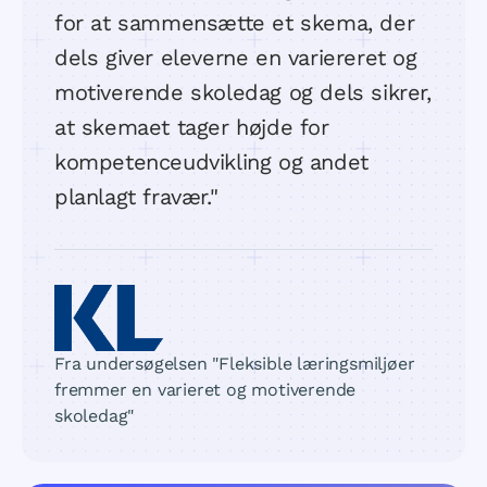
for at sammensætte et skema, der
dels giver eleverne en variereret og
motiverende skoledag og dels sikrer,
at skemaet tager højde for
kompetenceudvikling og andet
planlagt fravær."
Fra undersøgelsen "Fleksible læringsmiljøer
fremmer en varieret og motiverende
skoledag"