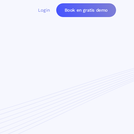
Login
Book en gratis demo