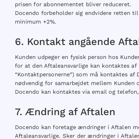
prisen for abonnementet bliver reduceret.
Docendo forbeholder sig endvidere retten til
minimum +2%.
​6.​ Kontakt angående Afta
Kunden udpeger en fysisk person hos Kunden 
for at den Aftaleansvarlige kan kontaktes af
“Kontaktpersonerne”) som må kontaktes af D
nødvendig for samarbejdet mellem Kunden 
Docendo kan kontaktes via email og telefon
​7.​ Ændring af Aftalen
Docendo kan foretage ændringer i Aftalen me
Aftaleansvarlige. Sker der ændringer i Aftale