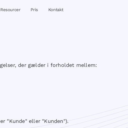
Resourcer
Pris
Kontakt
gelser, der gælder i forholdet mellem:
er "Kunde" eller "Kunden").