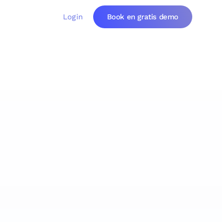
Login
Book en gratis demo