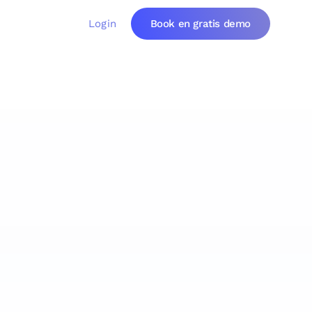
Login
Book en gratis demo