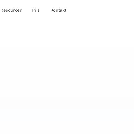
Resourcer
Pris
Kontakt